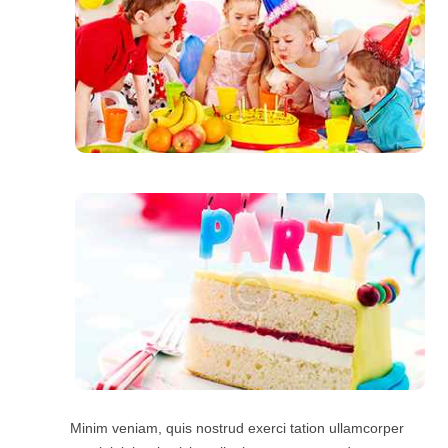
Minim veniam, quis nostrud exerci tation ullamcorper