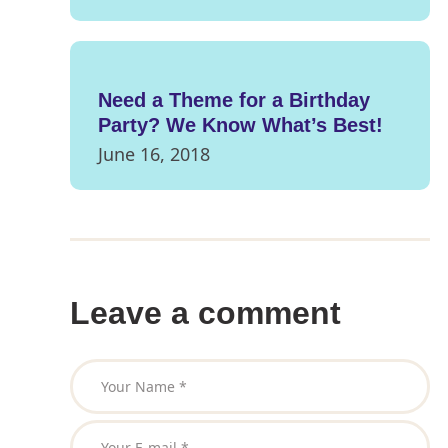
Need a Theme for a Birthday
Party? We Know What’s Best!
June 16, 2018
Leave a comment