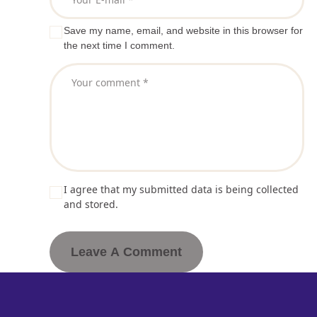
Save my name, email, and website in this browser for
the next time I comment.
I agree that my submitted data is being collected
and stored.