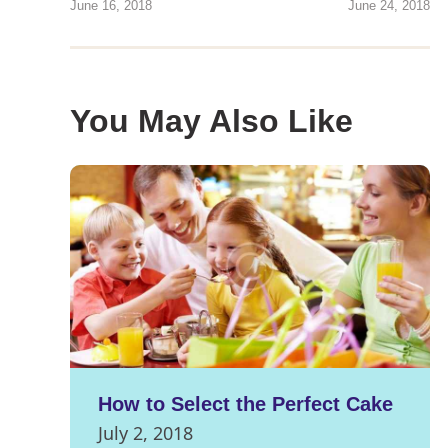
June 16, 2018
June 24, 2018
You May Also Like
How to Select the Perfect Cake
July 2, 2018