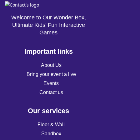
Welcome to Our Wonder Box,
Ultimate Kids’ Fun Interactive
Games
Important links
About Us
Bring your event a live
Events
Contact us
Our services
Floor & Wall
Sandbox